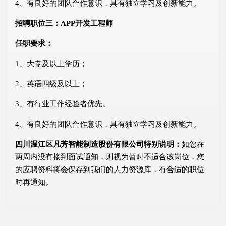
4、有良好的团队合作意识，具有独立学习及创新能力。
招聘职位三：APP开发工程师
任职要求：
1、大专及以上学历；
2、英语四级及以上；
3、有行业工作经验者优先。
4、有良好的团队合作意识，具有独立学习及创新能力。
四川温江区凡芳智能制造股份有限公司特别说明：
如您在
两周内没有接到面试通知，则视为暂时不适合该岗位，您
的应聘资料将会保存到我们的人力资源库，有合适的职位
时再通知。