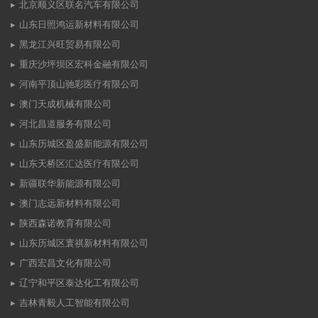
北京顺义区联名汽车有限公司
山东日照鸿运新材料有限公司
黑龙江兴旺贸易有限公司
重庆沙坪坝区宏科金融有限公司
河南平顶山驰彩医疗有限公司
澳门天成机械有限公司
河北昌道服务有限公司
山东历城区盈盛新能源有限公司
山东天桥区汇达医疗有限公司
新疆联华新能源有限公司
澳门志远新材料有限公司
陕西森诺教育有限公司
山东历城区寰祺新材料有限公司
广西宏昌文化有限公司
辽宁和平区泰达化工有限公司
吉林青毅人工智能有限公司