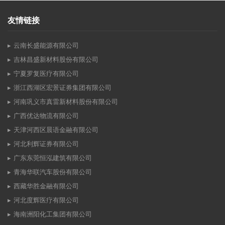
友情链接
云南长盛能源有限公司
吉林昌盛新材料股份有限公司
宁夏罗复医疗有限公司
浙江西湖区宏景证券集团有限公司
河南巩义市真雷新材料股份有限公司
广西优达物流有限公司
天津河西区晨语金融有限公司
河北利辉证券有限公司
广东东莞恒泓建筑有限公司
青海华联汽车股份有限公司
西藏华胜金融有限公司
河北度辉医疗有限公司
海南洲阳化工集团有限公司