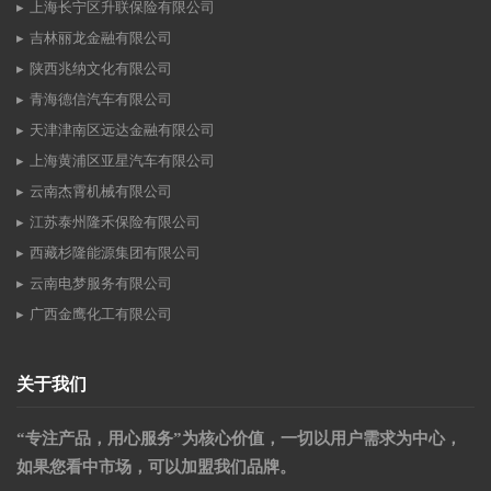
上海长宁区升联保险有限公司
吉林丽龙金融有限公司
陕西兆纳文化有限公司
青海德信汽车有限公司
天津津南区远达金融有限公司
上海黄浦区亚星汽车有限公司
云南杰霄机械有限公司
江苏泰州隆禾保险有限公司
西藏杉隆能源集团有限公司
云南电梦服务有限公司
广西金鹰化工有限公司
关于我们
“专注产品，用心服务”为核心价值，一切以用户需求为中心，
如果您看中市场，可以加盟我们品牌。