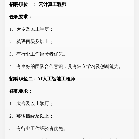
招聘职位一： 云计算工程师
任职要求：
1、大专及以上学历；
2、英语四级及以上；
3、有行业工作经验者优先。
4、有良好的团队合作意识，具有独立学习及创新能力。
招聘职位二：AI人工智能工程师
任职要求：
1、大专及以上学历；
2、英语四级及以上；
3、有行业工作经验者优先。