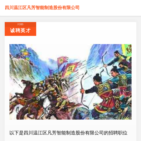
四川温江区凡芳智能制造股份有限公司
JOBS
诚聘英才
以下是四川温江区凡芳智能制造股份有限公司的招聘职位