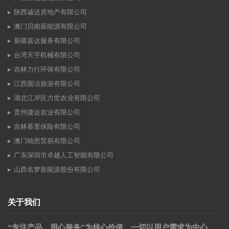
陕西诚达房地产有限公司
澳门贝南新能源有限公司
新疆嘉达服务有限公司
台湾天宇机械有限公司
吉林力行环保有限公司
江西圆洁旅游有限公司
湖北江岸区力世农业有限公司
贵州捷达农业有限公司
吉林慕萱保险有限公司
澳门锦恩贸易有限公司
广东深圳市卓越人工智能有限公司
山西名梦新能源股份有限公司
关于我们
“专注产品，用心服务”为核心价值，一切以用户需求为中心，