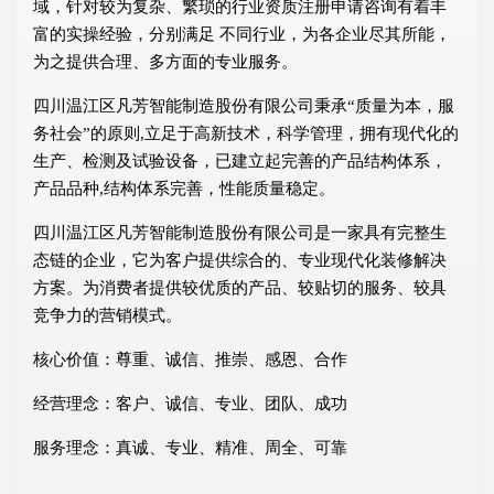
域，针对较为复杂、繁琐的行业资质注册申请咨询有着丰
富的实操经验，分别满足 不同行业，为各企业尽其所能，
为之提供合理、多方面的专业服务。
四川温江区凡芳智能制造股份有限公司秉承“质量为本，服
务社会”的原则,立足于高新技术，科学管理，拥有现代化的
生产、检测及试验设备，已建立起完善的产品结构体系，
产品品种,结构体系完善，性能质量稳定。
四川温江区凡芳智能制造股份有限公司是一家具有完整生
态链的企业，它为客户提供综合的、专业现代化装修解决
方案。为消费者提供较优质的产品、较贴切的服务、较具
竞争力的营销模式。
核心价值：尊重、诚信、推崇、感恩、合作
经营理念：客户、诚信、专业、团队、成功
服务理念：真诚、专业、精准、周全、可靠