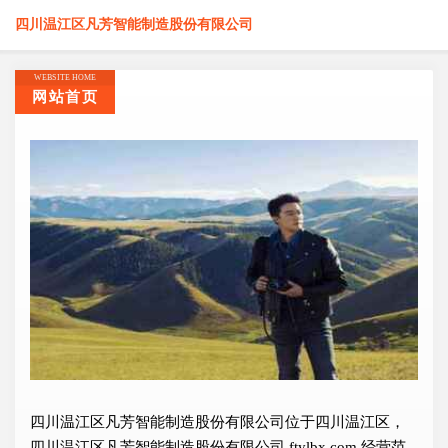
四川温江区凡芳智能制造股份有限公司
WEBSITE HOME
网站首页
四川温江区凡芳智能制造股份有限公司位于四川温江区，
四川温江区凡芳智能制造股份有限公司 ftylbx.com 经营范