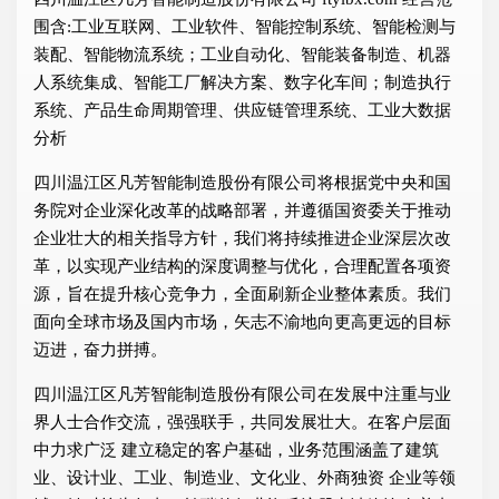
围含:工业互联网、工业软件、智能控制系统、智能检测与
装配、智能物流系统；工业自动化、智能装备制造、机器
人系统集成、智能工厂解决方案、数字化车间；制造执行
系统、产品生命周期管理、供应链管理系统、工业大数据
分析
四川温江区凡芳智能制造股份有限公司将根据党中央和国
务院对企业深化改革的战略部署，并遵循国资委关于推动
企业壮大的相关指导方针，我们将持续推进企业深层次改
革，以实现产业结构的深度调整与优化，合理配置各项资
源，旨在提升核心竞争力，全面刷新企业整体素质。我们
面向全球市场及国内市场，矢志不渝地向更高更远的目标
迈进，奋力拼搏。
四川温江区凡芳智能制造股份有限公司在发展中注重与业
界人士合作交流，强强联手，共同发展壮大。在客户层面
中力求广泛 建立稳定的客户基础，业务范围涵盖了建筑
业、设计业、工业、制造业、文化业、外商独资 企业等领