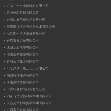
广东广州市丰瑞建材有限公司
贵州俊朗机械有限公司
台湾达鑫信息技术有限公司
重庆黔江区凡芳信息技术有限公司
浙江衢州正大机械有限公司
香港银泰金融有限公司
西藏启宏汽车有限公司
海南通东旅游有限公司
青海金瑞化工有限公司
广东深圳市泰元化工有限公司
陕西特尼能源有限公司
海南兆纳文化有限公司
宁夏双赢智能制造有限公司
内蒙古达源新材料集团有限公司
江苏扬州杉隆贸易集团有限公司
广西富尼金融有限公司